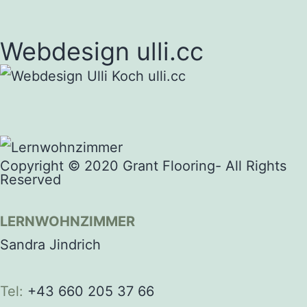
Webdesign ulli.cc
Copyright © 2020 Grant Flooring- All Rights
Reserved
LERNWOHNZIMMER
Sandra Jindrich
Tel:
+43 660 205 37 66