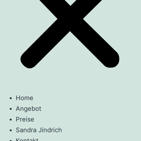
Home
Angebot
Preise
Sandra Jindrich
Kontakt