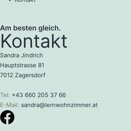
Am besten gleich.
Kontakt
Sandra Jindrich
Hauptstrasse 81
7012 Zagersdorf
Tel:
+43 660 205 37 66
E-Mail:
sandra@lernwohnzimmer.at