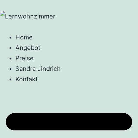
Home
Angebot
Preise
Sandra Jindrich
Kontakt